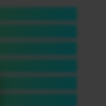
▼
▼
▼
▼
▼
▼