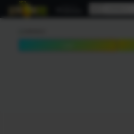
Deliver to
All
Indonesia
Login