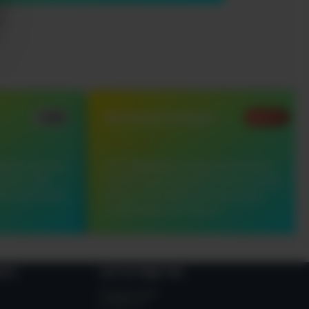
i
Bambang Supriyadi
GOLD
MAST
★★★★★
saldo Maxwin tiap hari
"Situs
lemon212
emang tiada tanding!
kilat! Deposit QRIS
Putaran games slot gacor terasa enten
nya ramah, bener-bener
banget di HP, dikasih perkalian paus
sampai player full senyum."
cts
Let Us Help You
Amazon and
COVID-19