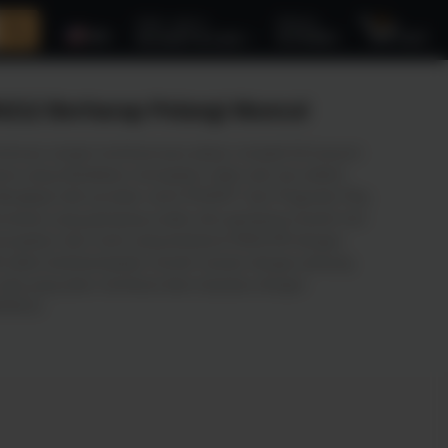
0
Returns
Hello, sign in
EN
& Orders
Cart
Account & Lists
212 Berharap Pelangi Muncul
ntunya sangat membuat para player menjadi full senyum
mes yang disediakan merupakan salah satu top seleksi
ilengkapi oleh provider resmi PGSOFT dan Pragmatic Play
rmainan yang gampang scatter dan gampang maxwin hari
erupakan situs resmi yang berlisensi PAGCOR dengan
10k kalian berkesempatan meraih maxwin dengan peluang
 mata yang akan membuat akan terpukau dengan
MON212.